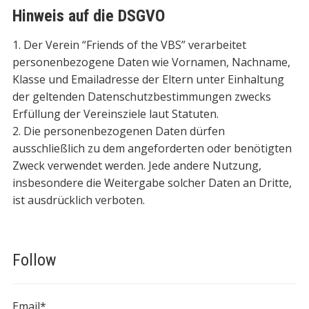
Hinweis auf die DSGVO
1. Der Verein “Friends of the VBS” verarbeitet
personenbezogene Daten wie Vornamen, Nachname,
Klasse und Emailadresse der Eltern unter Einhaltung
der geltenden Datenschutzbestimmungen zwecks
Erfüllung der Vereinsziele laut Statuten.
2. Die personenbezogenen Daten dürfen
ausschließlich zu dem angeforderten oder benötigten
Zweck verwendet werden. Jede andere Nutzung,
insbesondere die Weitergabe solcher Daten an Dritte,
ist ausdrücklich verboten.
Follow
Email*