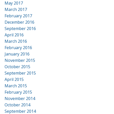
May 2017
March 2017
February 2017
December 2016
September 2016
April 2016
March 2016
February 2016
January 2016
November 2015
October 2015
September 2015
April 2015
March 2015
February 2015
November 2014
October 2014
September 2014