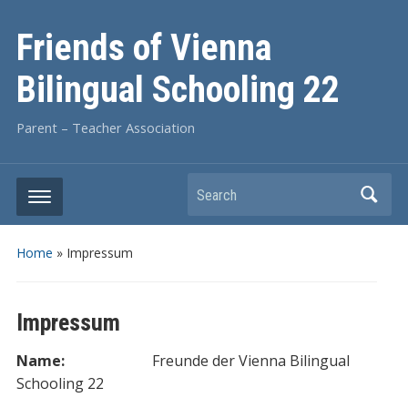
Friends of Vienna
Bilingual Schooling 22
Parent – Teacher Association
Search
Home
»
Impressum
Impressum
Name:
Freunde der Vienna Bilingual
Schooling 22