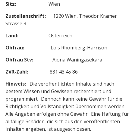
Sitz:
Wien
Zustellanschrift:
1220 Wien, Theodor Kramer
Strasse 3
Land:
Österreich
Obfrau:
Lois Rhomberg-Harrison
Obfrau Stv:
Aiona Waningasekara
ZVR-Zahl:
831 43 45 86
Hinweis:
Die veröffentlichten Inhalte sind nach
bestem Wissen und Gewissen recherchiert und
programmiert. Dennoch kann keine Gewähr für die
Richtigkeit und Vollständigkeit übernommen werden.
Alle Angaben erfolgen ohne Gewähr. Eine Haftung für
allfällige Schäden, die sich aus den veröffentlichten
Inhalten ergeben, ist ausgeschlossen.