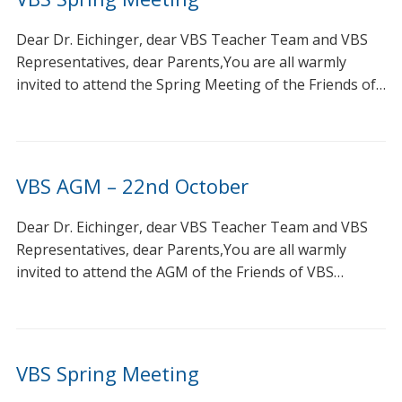
Dear Dr. Eichinger, dear VBS Teacher Team and VBS
Representatives, dear Parents,You are all warmly
invited to attend the Spring Meeting of the Friends of…
VBS AGM – 22nd October
Dear Dr. Eichinger, dear VBS Teacher Team and VBS
Representatives, dear Parents,You are all warmly
invited to attend the AGM of the Friends of VBS…
VBS Spring Meeting