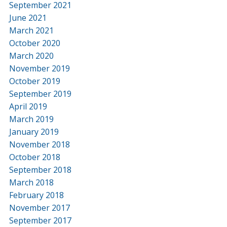
September 2021
June 2021
March 2021
October 2020
March 2020
November 2019
October 2019
September 2019
April 2019
March 2019
January 2019
November 2018
October 2018
September 2018
March 2018
February 2018
November 2017
September 2017