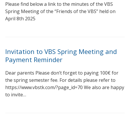
Please find below a link to the minutes of the VBS
Spring Meeting of the “Friends of the VBS” held on
April 8th 2025
Invitation to VBS Spring Meeting and
Payment Reminder
Dear parents Please don’t forget to paying 100€ for
the spring semester fee. For details please refer to
https://www.vbstk.com/?page_id=70 We also are happy
to invite…