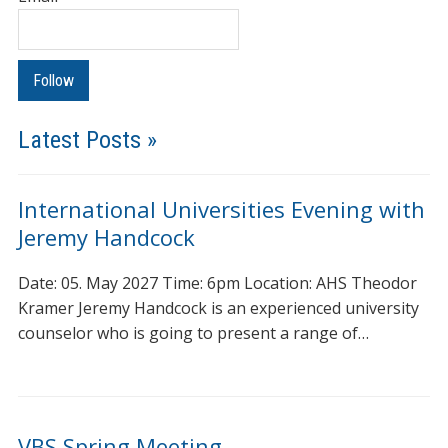
Latest Posts »
International Universities Evening with
Jeremy Handcock
Date: 05. May 2027 Time: 6pm Location: AHS Theodor
Kramer Jeremy Handcock is an experienced university
counselor who is going to present a range of…
VBS Spring Meeting