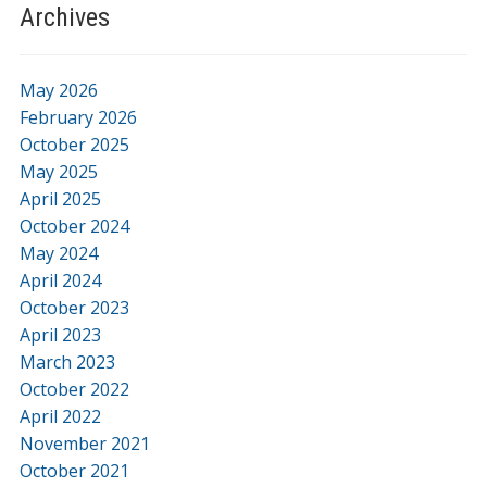
Archives
May 2026
February 2026
October 2025
May 2025
April 2025
October 2024
May 2024
April 2024
October 2023
April 2023
March 2023
October 2022
April 2022
November 2021
October 2021